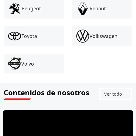
Renault
Peugeot
Toyota
Volkswagen
Volvo
Contenidos de nosotros
Ver todo