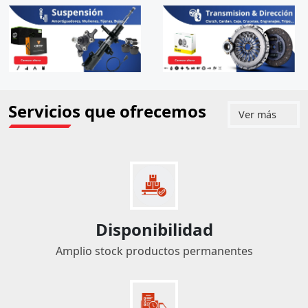
Servicios que ofrecemos
Ver más
Disponibilidad
Amplio stock productos permanentes