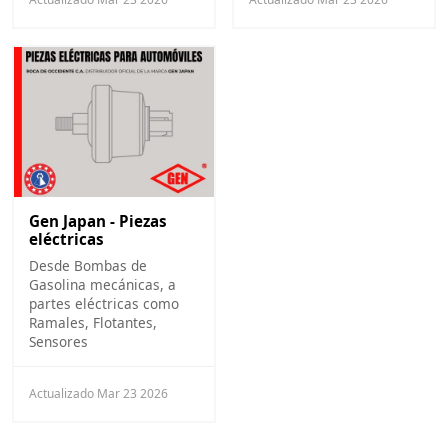
Gen Japan - Piezas
eléctricas
Desde Bombas de
Gasolina mecánicas, a
partes eléctricas como
Ramales, Flotantes,
Sensores
Actualizado Mar 23 2026