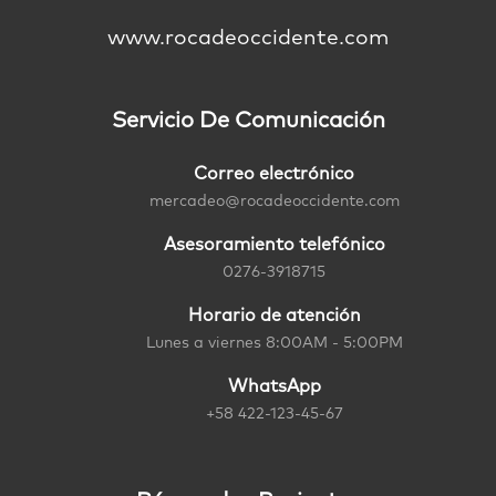
www.rocadeoccidente.com
Servicio De Comunicación
Correo electrónico
mercadeo@rocadeoccidente.com
Asesoramiento telefónico
0276-3918715
Horario de atención
Lunes a viernes 8:00AM - 5:00PM
WhatsApp
+58 422-123-45-67