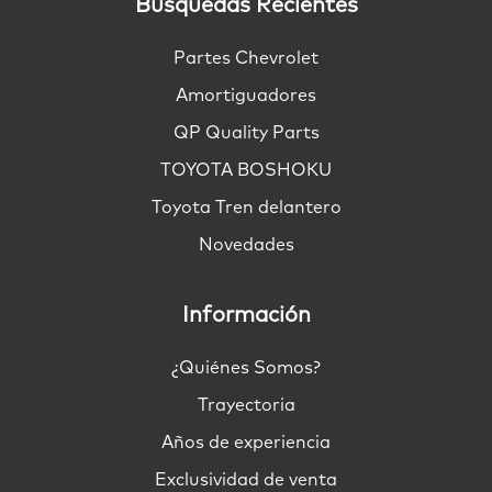
Búsquedas Recientes
Partes Chevrolet
Amortiguadores
QP Quality Parts
TOYOTA BOSHOKU
Toyota Tren delantero
Novedades
Información
¿Quiénes Somos?
Trayectoria
Años de experiencia
Exclusividad de venta