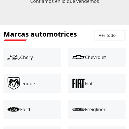
Confiamos en lo que vendemos
Marcas automotrices
Ver todo
Chery
Chevrolet
Fiat
Dodge
Ford
Freigliner