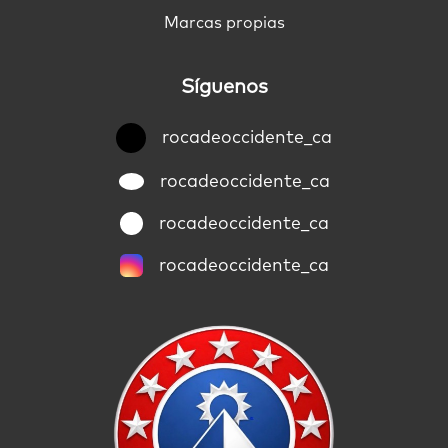
Marcas propias
Síguenos
rocadeoccidente_ca
rocadeoccidente_ca
rocadeoccidente_ca
rocadeoccidente_ca