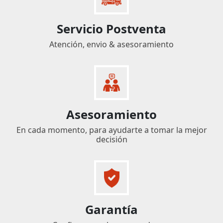
Servicio Postventa
Atención, envio & asesoramiento
Asesoramiento
En cada momento, para ayudarte a tomar la mejor
decisión
Garantía