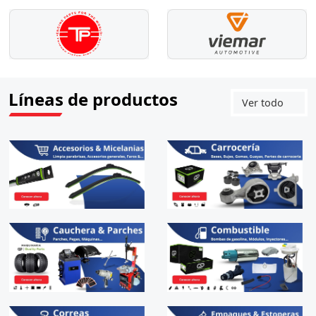
Líneas de productos
Ver todo